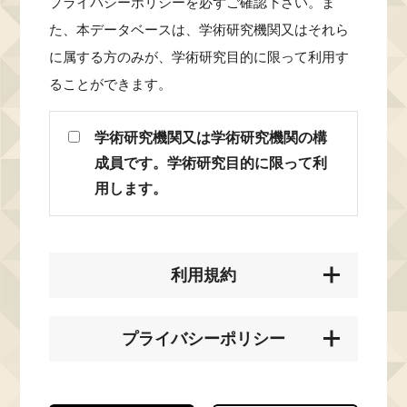
プライバシーポリシーを必ずご確認下さい。ま
た、本データベースは、学術研究機関又はそれら
に属する方のみが、学術研究目的に限って利用す
ることができます。
学術研究機関又は学術研究機関の構
成員です。学術研究目的に限って利
用します。
利用規約
プライバシーポリシー