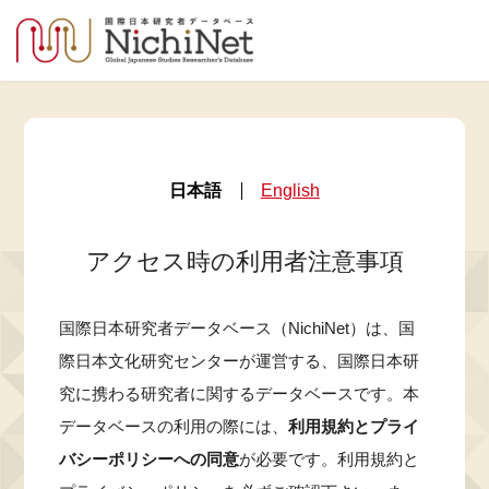
日本語
English
アクセス時の利用者注意事項
国際日本研究者データベース（NichiNet）は、国
際日本文化研究センターが運営する、国際日本研
究に携わる研究者に関するデータベースです。本
データベースの利用の際には、
利用規約とプライ
バシーポリシーへの同意
が必要です。利用規約と