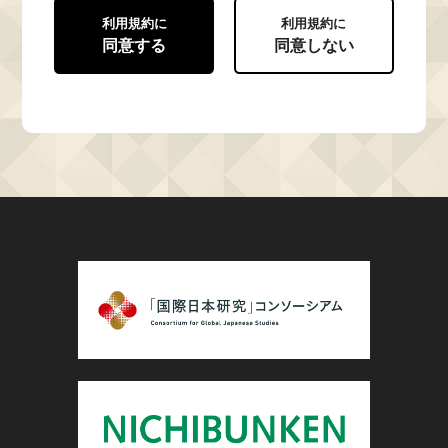
利用規約に
利用規約に
同意する
同意しない