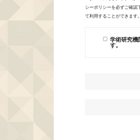
シーポリシーを必ずご確認
て利用することができます
学術研究機
す。