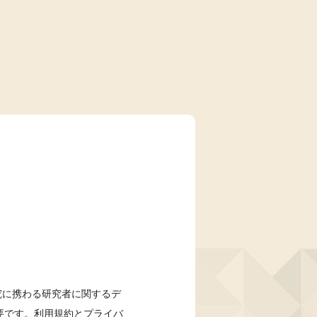
研究に携わる研究者に関するデ
要です。利用規約とプライバ