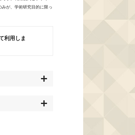
のみが、学術研究目的に限っ
て利用しま