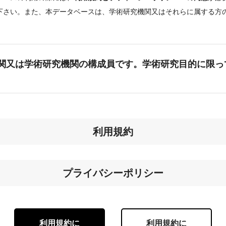
下さい。また、本データベースは、学術研究機関又はそれらに属する方
。
関又は学術研究機関の構成員です。学術研究目的に限っ
利用規約
プライバシーポリシー
利用規約に
利用規約に