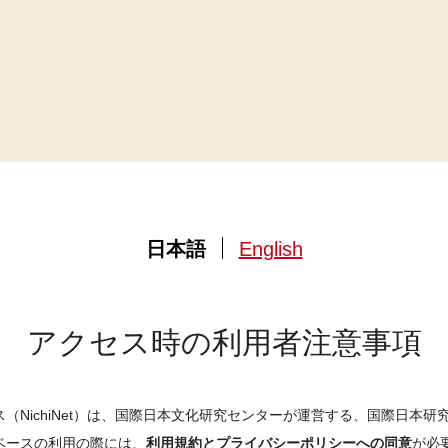
日本語
English
アクセス時の利用者注意事項
（NichiNet）は、国際日本文化研究センターが運営する、国際日本
ベースの利用の際には、
利用規約とプライバシーポリシーへの同意
が必