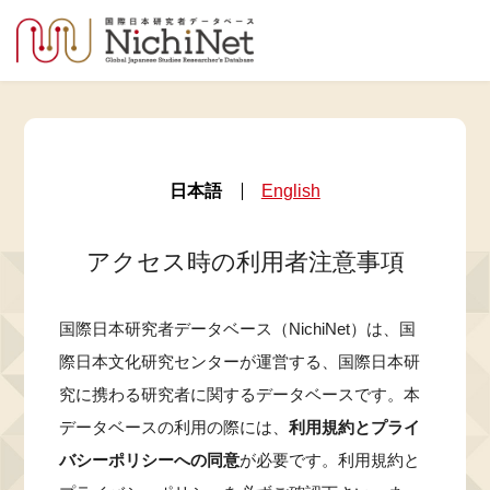
日本語
English
アクセス時の利用者注意事項
国際日本研究者データベース（NichiNet）は、国
際日本文化研究センターが運営する、国際日本研
究に携わる研究者に関するデータベースです。本
データベースの利用の際には、
利用規約とプライ
バシーポリシーへの同意
が必要です。利用規約と