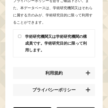
プライバシーポリシーを必ずご確認下さい。ま
た、本データベースは、学術研究機関又はそれら
に属する方のみが、学術研究目的に限って利用す
ることができます。
学術研究機関又は学術研究機関の構
成員です。学術研究目的に限って利
用します。
利用規約
プライバシーポリシー