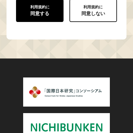
利用規約に
利用規約に
同意する
同意しない