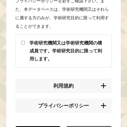
プライバシーポリシーを必ずご確認下さい。ま
た、本データベースは、学術研究機関又はそれら
に属する方のみが、学術研究目的に限って利用す
ることができます。
学術研究機関又は学術研究機関の構
成員です。学術研究目的に限って利
用します。
利用規約
プライバシーポリシー