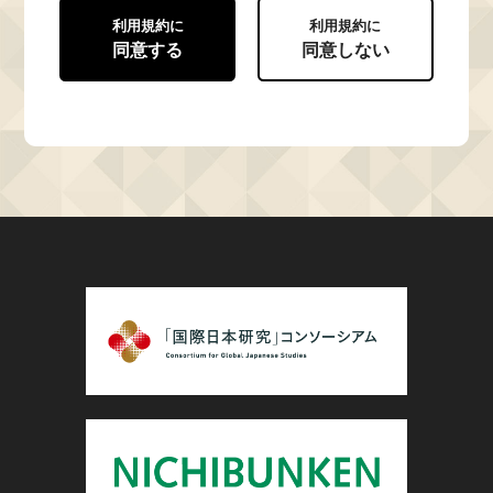
利用規約に
利用規約に
同意する
同意しない