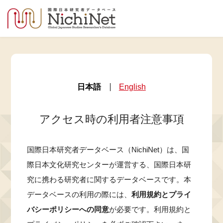
日本語
English
アクセス時の利用者注意事項
国際日本研究者データベース（NichiNet）は、国
際日本文化研究センターが運営する、国際日本研
究に携わる研究者に関するデータベースです。本
データベースの利用の際には、
利用規約とプライ
バシーポリシーへの同意
が必要です。利用規約と