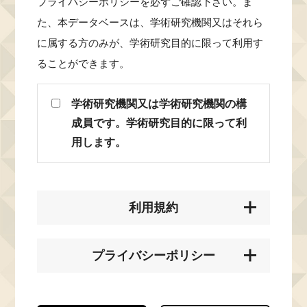
プライバシーポリシーを必ずご確認下さい。ま
た、本データベースは、学術研究機関又はそれら
に属する方のみが、学術研究目的に限って利用す
ることができます。
学術研究機関又は学術研究機関の構
成員です。学術研究目的に限って利
用します。
利用規約
プライバシーポリシー