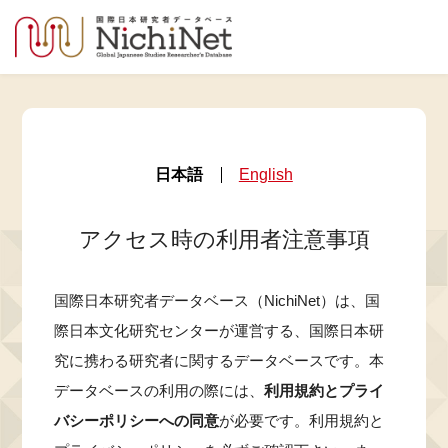
日本語
English
アクセス時の利用者注意事項
国際日本研究者データベース（NichiNet）は、国
際日本文化研究センターが運営する、国際日本研
究に携わる研究者に関するデータベースです。本
データベースの利用の際には、
利用規約とプライ
バシーポリシーへの同意
が必要です。利用規約と