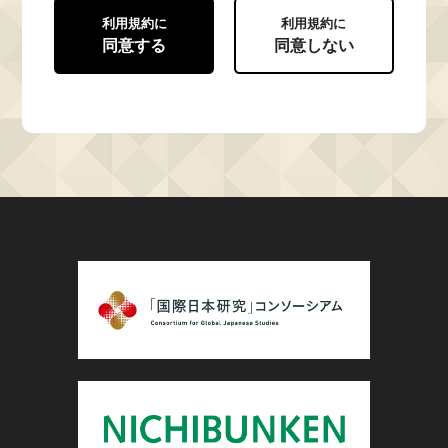
利用規約に
利用規約に
同意する
同意しない