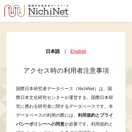
日本語
English
アクセス時の利用者注意事項
国際日本研究者データベース（NichiNet）は、国
際日本文化研究センターが運営する、国際日本研
究に携わる研究者に関するデータベースです。本
データベースの利用の際には、
利用規約とプライ
バシーポリシーへの同意
が必要です。利用規約と