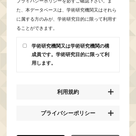
プライバシーポリシーを必ずご確認下さい。ま
た、本データベースは、学術研究機関又はそれら
に属する方のみが、学術研究目的に限って利用す
ることができます。
学術研究機関又は学術研究機関の構
成員です。学術研究目的に限って利
用します。
利用規約
プライバシーポリシー