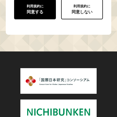
利用規約に
利用規約に
同意する
同意しない