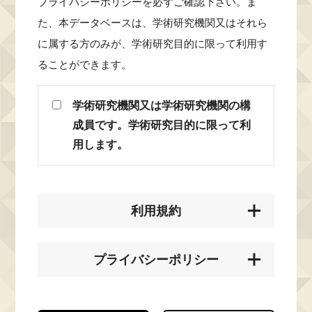
プライバシーポリシーを必ずご確認下さい。ま
た、本データベースは、学術研究機関又はそれら
に属する方のみが、学術研究目的に限って利用す
ることができます。
学術研究機関又は学術研究機関の構
成員です。学術研究目的に限って利
用します。
利用規約
プライバシーポリシー