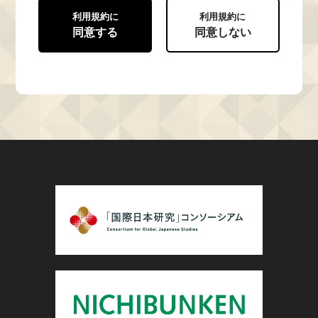
利用規約に
利用規約に
同意する
同意しない