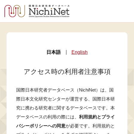
日本語
English
アクセス時の利用者注意事項
国際日本研究者データベース（NichiNet）は、国
際日本文化研究センターが運営する、国際日本研
究に携わる研究者に関するデータベースです。本
データベースの利用の際には、
利用規約とプライ
バシーポリシーへの同意
が必要です。利用規約と