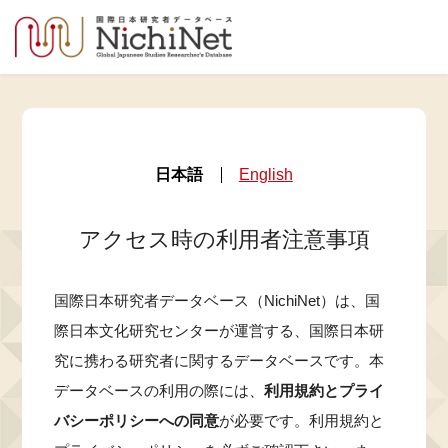
日本語
English
アクセス時の利用者注意事項
国際日本研究者データベース（NichiNet）は、国
際日本文化研究センターが運営する、国際日本研
究に携わる研究者に関するデータベースです。本
データベースの利用の際には、
利用規約とプライ
バシーポリシーへの同意
が必要です。利用規約と