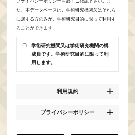
プライバシーポリシーを必ずご確認下さい。ま
た、本データベースは、学術研究機関又はそれら
に属する方のみが、学術研究目的に限って利用す
ることができます。
学術研究機関又は学術研究機関の構
成員です。学術研究目的に限って利
用します。
利用規約
プライバシーポリシー