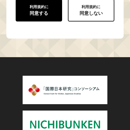
利用規約に
利用規約に
同意する
同意しない