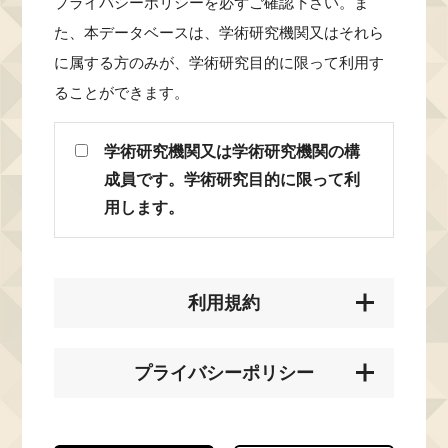
プライバシーポリシーを必ずご確認下さい。ま
た、本データベースは、学術研究機関又はそれら
に属する方のみが、学術研究目的に限って利用す
ることができます。
学術研究機関又は学術研究機関の構
成員です。学術研究目的に限って利
用します。
利用規約
プライバシーポリシー