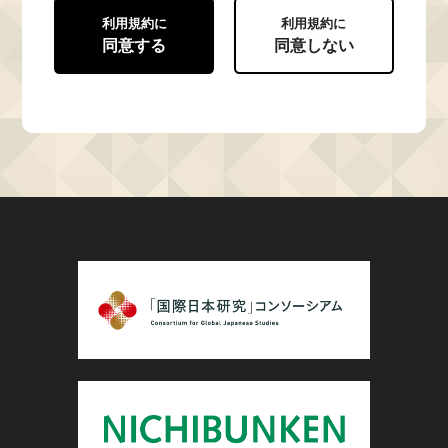
利用規約に
利用規約に
同意する
同意しない