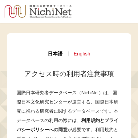
日本語
English
アクセス時の利用者注意事項
国際日本研究者データベース（NichiNet）は、国
際日本文化研究センターが運営する、国際日本研
究に携わる研究者に関するデータベースです。本
データベースの利用の際には、
利用規約とプライ
バシーポリシーへの同意
が必要です。利用規約と