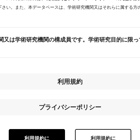
下さい。また、本データベースは、学術研究機関又はそれらに属する方
。
関又は学術研究機関の構成員です。学術研究目的に限っ
利用規約
プライバシーポリシー
利用規約に
利用規約に