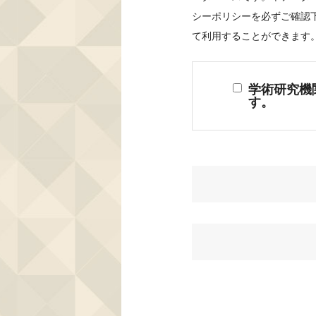
シーポリシーを必ずご確認
て利用することができます
学術研究機
す。