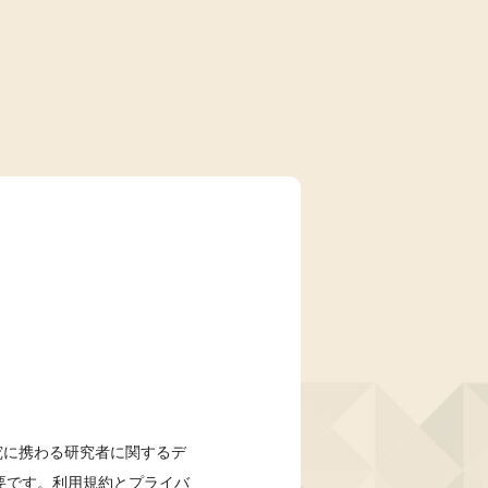
研究に携わる研究者に関するデ
要です。利用規約とプライバ