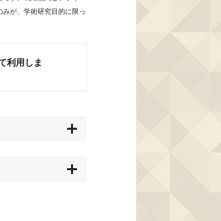
のみが、学術研究目的に限っ
て利用しま