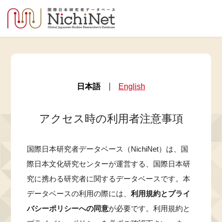
日本語
English
アクセス時の利用者注意事項
国際日本研究者データベース（NichiNet）は、国
際日本文化研究センターが運営する、国際日本研
究に携わる研究者に関するデータベースです。本
データベースの利用の際には、
利用規約とプライ
バシーポリシーへの同意
が必要です。利用規約と