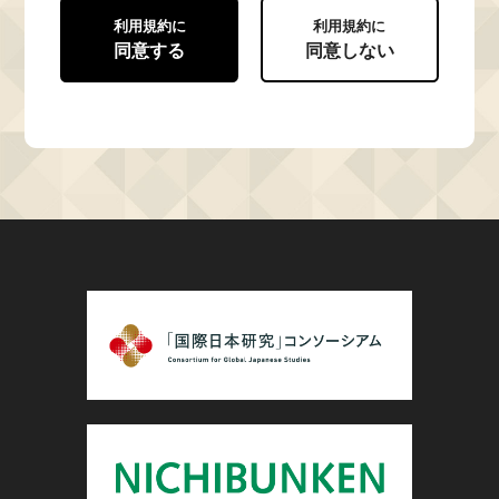
利用規約に
利用規約に
同意する
同意しない