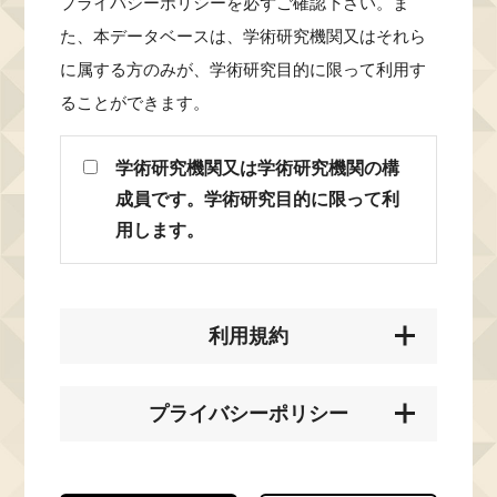
プライバシーポリシーを必ずご確認下さい。ま
た、本データベースは、学術研究機関又はそれら
に属する方のみが、学術研究目的に限って利用す
ることができます。
学術研究機関又は学術研究機関の構
成員です。学術研究目的に限って利
用します。
利用規約
プライバシーポリシー