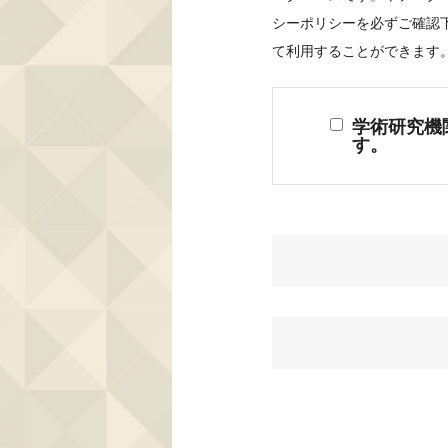
シーポリシーを必ずご確認
て利用することができます
学術研究機
す。