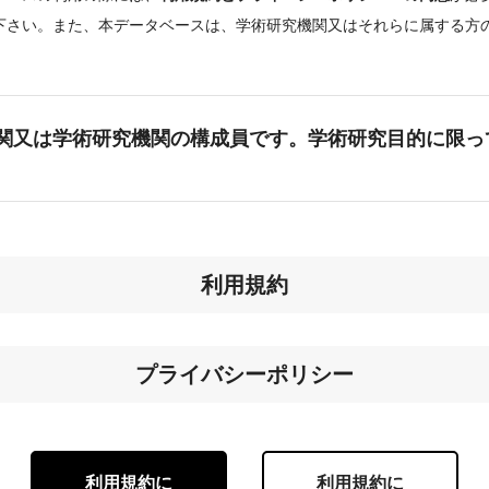
下さい。また、本データベースは、学術研究機関又はそれらに属する方
。
関又は学術研究機関の構成員です。学術研究目的に限っ
利用規約
プライバシーポリシー
利用規約に
利用規約に