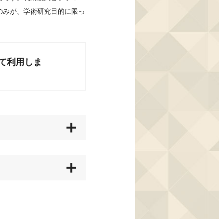
のみが、学術研究目的に限っ
て利用しま