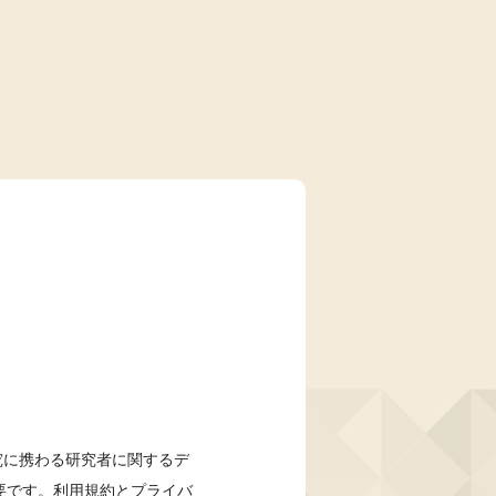
研究に携わる研究者に関するデ
要です。利用規約とプライバ