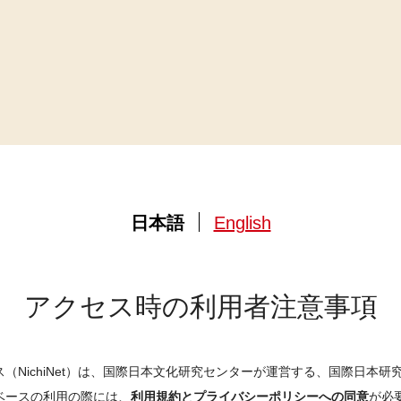
日本語
English
アクセス時の利用者注意事項
（NichiNet）は、国際日本文化研究センターが運営する、国際日本
ベースの利用の際には、
利用規約とプライバシーポリシーへの同意
が必