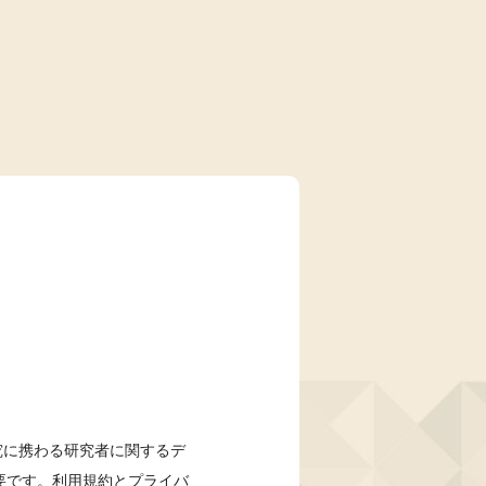
研究に携わる研究者に関するデ
要です。利用規約とプライバ