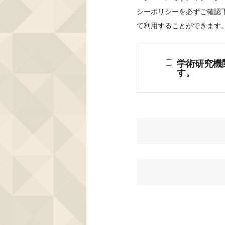
シーポリシーを必ずご確認
て利用することができます
学術研究機
す。