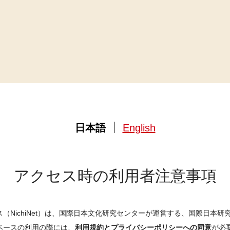
日本語
English
アクセス時の利用者注意事項
（NichiNet）は、国際日本文化研究センターが運営する、国際日本
ベースの利用の際には、
利用規約とプライバシーポリシーへの同意
が必