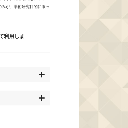
のみが、学術研究目的に限っ
て利用しま