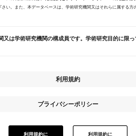
下さい。また、本データベースは、学術研究機関又はそれらに属する方
。
関又は学術研究機関の構成員です。学術研究目的に限っ
利用規約
プライバシーポリシー
利用規約に
利用規約に