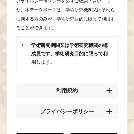
プライバシーポリシーを必ずご確認下さい。ま
た、本データベースは、学術研究機関又はそれら
に属する方のみが、学術研究目的に限って利用す
ることができます。
学術研究機関又は学術研究機関の構
成員です。学術研究目的に限って利
用します。
利用規約
プライバシーポリシー