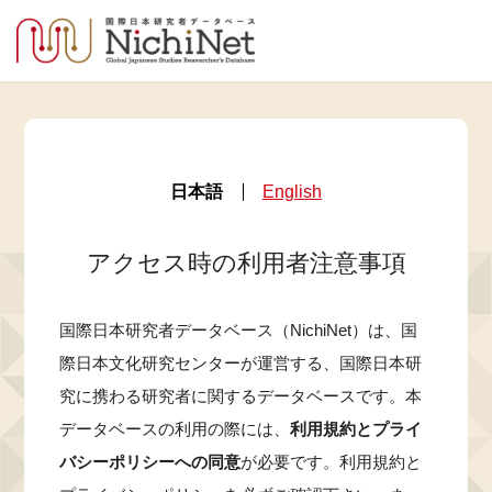
日本語
English
アクセス時の利用者注意事項
国際日本研究者データベース（NichiNet）は、国
際日本文化研究センターが運営する、国際日本研
究に携わる研究者に関するデータベースです。本
データベースの利用の際には、
利用規約とプライ
バシーポリシーへの同意
が必要です。利用規約と