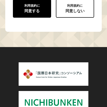
利用規約に
利用規約に
同意する
同意しない