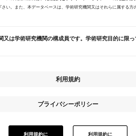
下さい。また、本データベースは、学術研究機関又はそれらに属する方
。
関又は学術研究機関の構成員です。学術研究目的に限っ
利用規約
プライバシーポリシー
利用規約に
利用規約に