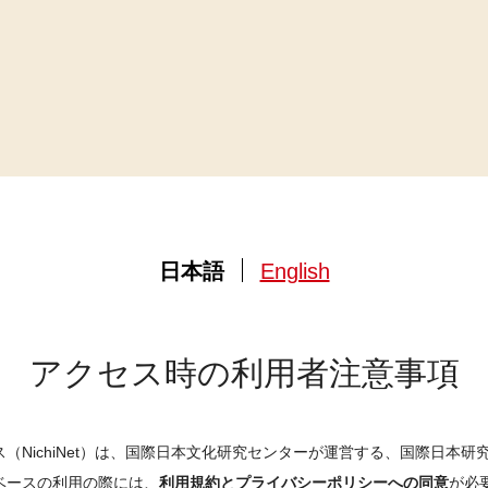
日本語
English
アクセス時の利用者注意事項
（NichiNet）は、国際日本文化研究センターが運営する、国際日本
ベースの利用の際には、
利用規約とプライバシーポリシーへの同意
が必