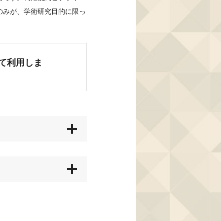
のみが、学術研究目的に限っ
て利用しま