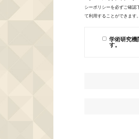
シーポリシーを必ずご確認
て利用することができます
学術研究機
す。