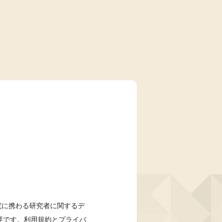
研究に携わる研究者に関するデ
要です。利用規約とプライバ