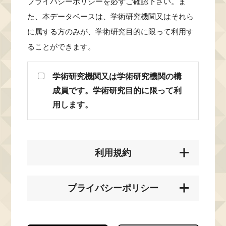
プライバシーポリシーを必ずご確認下さい。ま
た、本データベースは、学術研究機関又はそれら
に属する方のみが、学術研究目的に限って利用す
ることができます。
学術研究機関又は学術研究機関の構
成員です。学術研究目的に限って利
用します。
利用規約
プライバシーポリシー