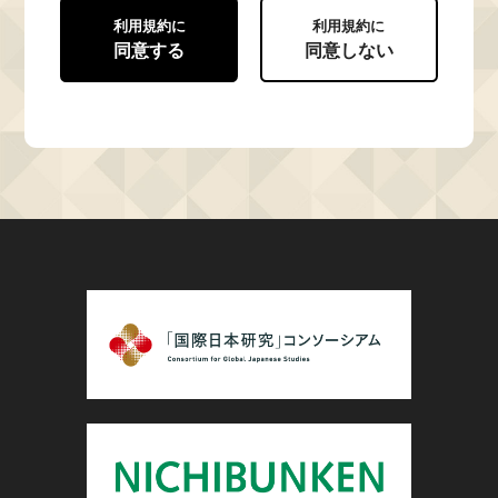
利用規約に
利用規約に
同意する
同意しない