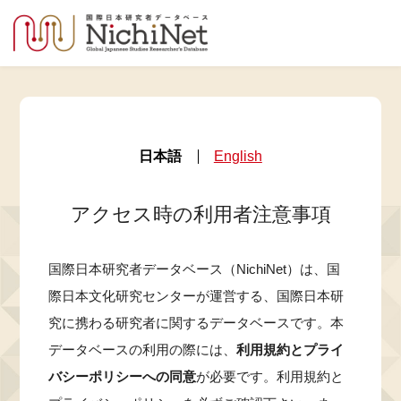
日本語
English
アクセス時の利用者注意事項
国際日本研究者データベース（NichiNet）は、国
際日本文化研究センターが運営する、国際日本研
究に携わる研究者に関するデータベースです。本
データベースの利用の際には、
利用規約とプライ
バシーポリシーへの同意
が必要です。利用規約と