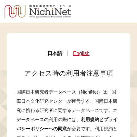
日本語
English
アクセス時の利用者注意事項
国際日本研究者データベース（NichiNet）は、国
際日本文化研究センターが運営する、国際日本研
究に携わる研究者に関するデータベースです。本
データベースの利用の際には、
利用規約とプライ
バシーポリシーへの同意
が必要です。利用規約と