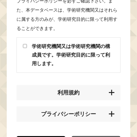
プライバシーポリシーを必ずご確認下さい。ま
た、本データベースは、学術研究機関又はそれら
に属する方のみが、学術研究目的に限って利用す
ることができます。
学術研究機関又は学術研究機関の構
成員です。学術研究目的に限って利
用します。
利用規約
プライバシーポリシー