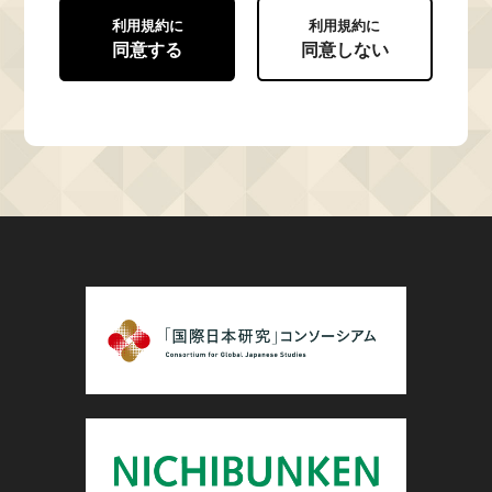
利用規約に
利用規約に
同意する
同意しない