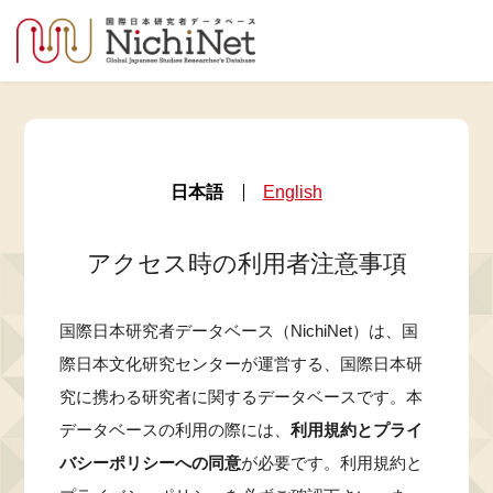
日本語
English
アクセス時の利用者注意事項
国際日本研究者データベース（NichiNet）は、国
際日本文化研究センターが運営する、国際日本研
究に携わる研究者に関するデータベースです。本
データベースの利用の際には、
利用規約とプライ
バシーポリシーへの同意
が必要です。利用規約と