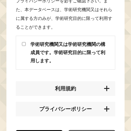
プライバシーポリシーを必ずご確認下さい。ま
た、本データベースは、学術研究機関又はそれら
に属する方のみが、学術研究目的に限って利用す
ることができます。
学術研究機関又は学術研究機関の構
成員です。学術研究目的に限って利
用します。
利用規約
プライバシーポリシー