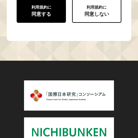
利用規約に
利用規約に
同意する
同意しない